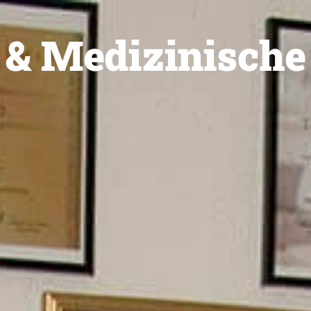
 & Medizinische