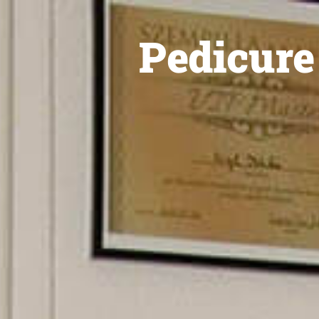
Pedicure