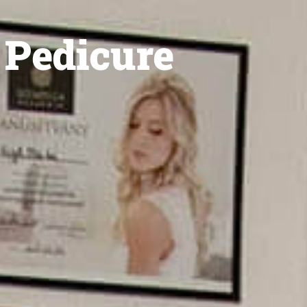
 Pedicure