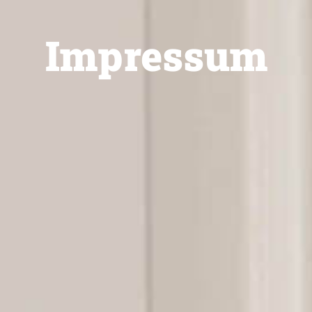
Impressum